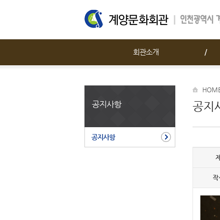
회관소개
HOM
공지사항
공지
공지사항
작